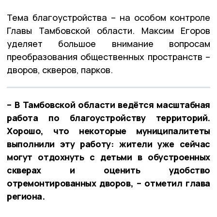
Тема благоустройства – на особом контроле
Главы Тамбовской области. Максим Егоров
уделяет большое внимание вопросам
преобразования общественных пространств –
дворов, скверов, парков.
– В Тамбовской области ведётся масштабная
работа по благоустройству территорий.
Хорошо, что некоторые муниципалитеты
выполнили эту работу: жители уже сейчас
могут отдохнуть с детьми в обустроенных
скверах и оценить удобство
отремонтированных дворов, – отметил глава
региона.