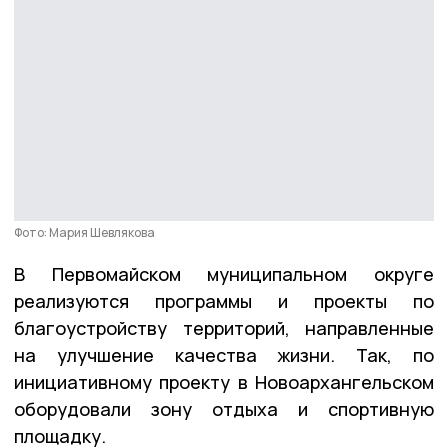
Фото: Мария Шевлякова
В Первомайском муниципальном округе
реализуются программы и проекты по
благоустройству территорий, направленные
на улучшение качества жизни. Так, по
инициативному проекту в Новоархангельском
оборудовали зону отдыха и спортивную
площадку.