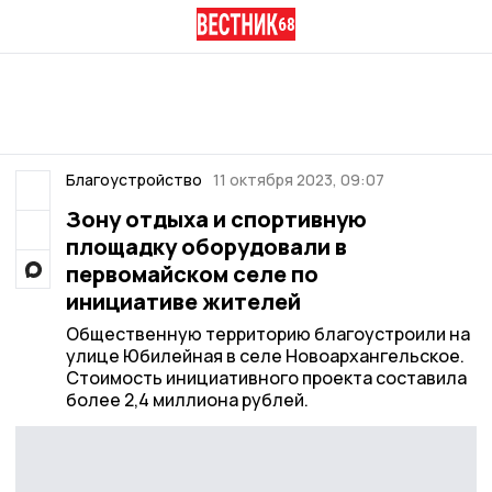
Благоустройство
11 октября 2023, 09:07
Зону отдыха и спортивную
площадку оборудовали в
первомайском селе по
инициативе жителей
Общественную территорию благоустроили на
улице Юбилейная в селе Новоархангельское.
Стоимость инициативного проекта составила
более 2,4 миллиона рублей.