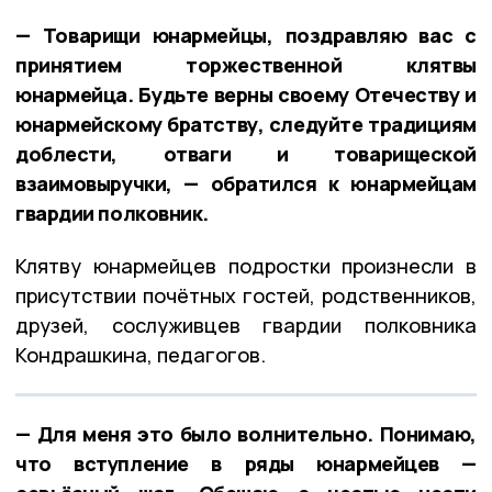
— Товарищи юнармейцы, поздравляю вас с
принятием торжественной клятвы
юнармейца. Будьте верны своему Отечеству и
юнармейскому братству, следуйте традициям
доблести, отваги и товарищеской
взаимовыручки, — обратился к юнармейцам
гвардии полковник.
Клятву юнармейцев подростки произнесли в
присутствии почётных гостей, родственников,
друзей, сослуживцев гвардии полковника
Кондрашкина, педагогов.
— Для меня это было волнительно. Понимаю,
что вступление в ряды юнармейцев —