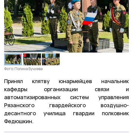
Фото: Полина Бучнева
Принял клятву юнармейцев начальник
кафедры организации связи и
автоматизированных систем управления
Рязанского гвардейского воздушно-
десантного училища гвардии полковник
Федюшкин.