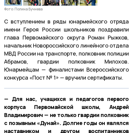
Фото: Полина Бучнева
С вступлением в ряды юнармейского отряда
имени Героя России школьников поздравили
глава Первомайского округа Роман Рыжков,
начальник Новороссийского линейного отдела
МВД России на транспорте, полковник полиции
Абрамов, гвардии полковник Милохов.
Юнармейцам — финалистами Всероссийского
конкурса «Пост № 1» — вручили сертификаты.
— Для нас, учащихся и педагогов первого
корпуса Первомайской школы, Андрей
Владимирович — не только гвардии полковник
с позывным «Дунай». Долгие годы он являлся
наставником и другом воспитанников