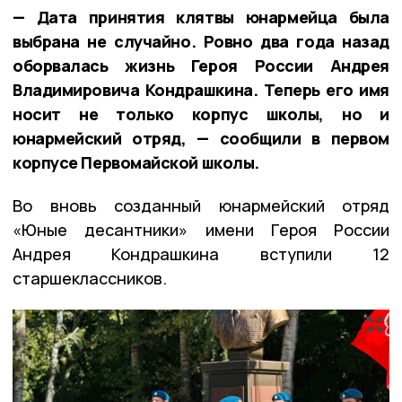
— Дата принятия клятвы юнармейца была
выбрана не случайно. Ровно два года назад
оборвалась жизнь Героя России Андрея
Владимировича Кондрашкина. Теперь его имя
носит не только корпус школы, но и
юнармейский отряд, — сообщили в первом
корпусе Первомайской школы.
Во вновь созданный юнармейский отряд
«Юные десантники» имени Героя России
Андрея Кондрашкина вступили 12
старшеклассников.