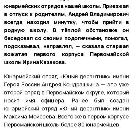
юнармейских отрядов нашей школы. Приезжая
в отпуск к родителям, Андрей Владимирович
всегда находил минутку, чтобы прийти в
родную школу. В тёплой обстановке он
беседовал со своими подопечными, помогал,
подсказывал, направлял, — сказала старшая
вожатая первого корпуса Первомайской
школы Ирина Казакова.
Юнармейский отряд «Юный десантник» имени
Героя России Андрея Кондрашкина — это уже
второй отряд в Первомайском округе, который
носит имя офицера. Ранее был создан
юнармейский отряд «Юный десантник» имени
Максима Моисеева. Всего же в первом корпусе
Первомайской школы более 80 юнармейцев.