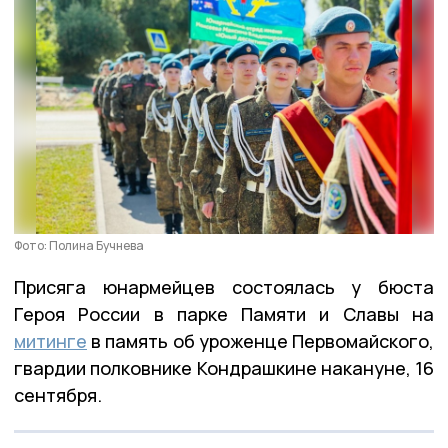
Фото: Полина Бучнева
Присяга юнармейцев состоялась у бюста
Героя России в парке Памяти и Славы на
митинге
в память об уроженце Первомайского,
гвардии полковнике Кондрашкине накануне, 16
сентября.