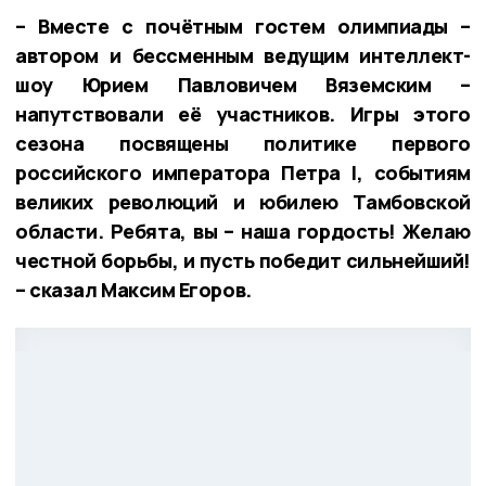
– Вместе с почётным гостем олимпиады –
автором и бессменным ведущим интеллект-
шоу Юрием Павловичем Вяземским –
напутствовали её участников. Игры этого
сезона посвящены политике первого
российского императора Петра I, событиям
великих революций и юбилею Тамбовской
области. Ребята, вы – наша гордость! Желаю
честной борьбы, и пусть победит сильнейший!
– сказал Максим Егоров.