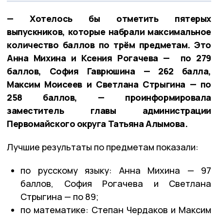
— Хотелось бы отметить пятерых
выпускников, которые набрали максимальное
количество баллов по трём предметам. Это
Анна Михина и Ксения Рогачева — по 279
баллов, София Гаврюшина — 262 балла,
Максим Моисеев и Светлана Стрыгина — по
258 баллов, — проинформировала
заместитель главы администрации
Первомайского округа Татьяна Алымова.
Лучшие результаты по предметам показали:
по русскому языку: Анна Михина — 97
баллов, София Рогачева и Светлана
Стрыгина — по 89;
по математике: Степан Чердаков и Максим