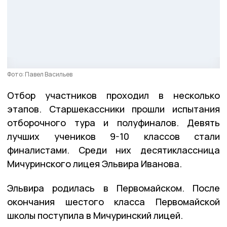
Фото: Павел Васильев
Отбор участников проходил в несколько
этапов. Старшекассники прошли испытания
отборочного тура и полуфиналов. Девять
лучших учеников 9-10 классов стали
финалистами. Среди них десятиклассница
Мичуринского лицея Эльвира Иванова.
Эльвира родилась в Первомайском. После
окончания шестого класса Первомайской
школы поступила в Мичуринский лицей.