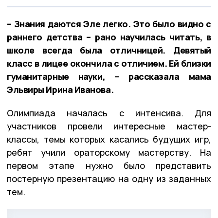
– Знания даются Эле легко. Это было видно с
раннего детства – рано научилась читать, в
школе всегда была отличницей. Девятый
класс в лицее окончила с отличием. Ей близки
гуманитарные науки, – рассказала мама
Эльвиры Ирина Иванова.
Олимпиада началась с интенсива. Для
участников провели интересные мастер-
классы, темы которых касались будущих игр,
ребят учили ораторскому мастерству. На
первом этапе нужно было представить
постерную презентацию на одну из заданных
тем.