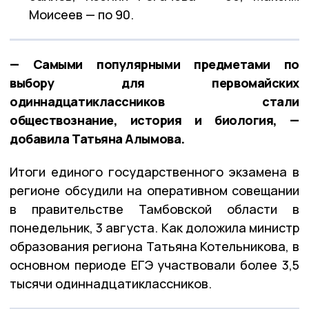
Моисеев — по 90.
— Самыми популярными предметами по
выбору для первомайских
одиннадцатиклассников стали
обществознание, история и биология, —
добавила Татьяна Алымова.
Итоги единого государственного экзамена в
регионе обсудили на оперативном совещании
в правительстве Тамбовской области в
понедельник, 3 августа. Как доложила министр
образования региона Татьяна Котельникова, в
основном периоде ЕГЭ участвовали более 3,5
тысячи одиннадцатиклассников.