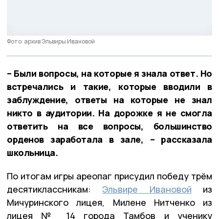
Фото: архив Эльвиры Ивановой
– Были вопросы, на которые я знала ответ. Но
встречались и такие, которые вводили в
заблуждение, ответы на которые не знал
никто в аудитории. На дорожке я не смогла
ответить на все вопросы, большинство
орденов заработала в зале, – рассказала
школьница.
По итогам игры ареопаг присудил победу трём
десятиклассникам:
Эльвире Ивановой
из
Мичуринского лицея, Милене Нитченко из
лицея № 14 города Тамбов и ученику