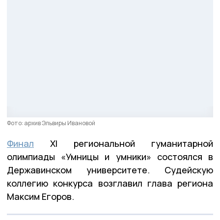
Фото: архив Эльвиры Ивановой
Финал
XI региональной гуманитарной
олимпиады «Умницы и умники» состоялся в
Державинском университете. Судейскую
коллегию конкурса возглавил глава региона
Максим Егоров.