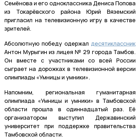
Семёнова и его одноклассника Дениса Попова
из Токарёвского района Юрий Вяземский
пригласил на телевизионную игру в качестве
зрителей.
Абсолютную победу одержал
десятиклассник
Антон Мурыгин из лицея № 29 города Тамбов.
Он вместе с участниками со всей России
сыграет на дорожках в телевизионной версии
олимпиады «Умницы и умники».
Напомним, региональная гуманитарная
олимпиада «Умницы и умники» в Тамбовской
области прошла в одиннадцатый раз. Её
организатором выступил Державинский
университет при поддержке правительства
Тамбовской области.