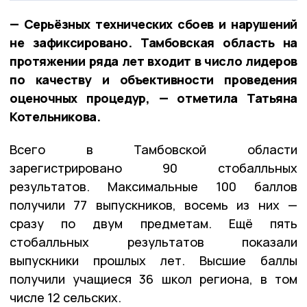
— Серьёзных технических сбоев и нарушений
не зафиксировано. Тамбовская область на
протяжении ряда лет входит в число лидеров
по качеству и объективности проведения
оценочных процедур, — отметила Татьяна
Котельникова.
Всего в Тамбовской области
зарегистрировано 90 стобалльных
результатов. Максимальные 100 баллов
получили 77 выпускников, восемь из них —
сразу по двум предметам. Ещё пять
стобалльных результатов показали
выпускники прошлых лет. Высшие баллы
получили учащиеся 36 школ региона, в том
числе 12 сельских.