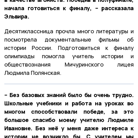
начала готовиться к финалу, – рассказала
Эльвира.
Десятиклассница прочла много литературы и
посмотрела документальные фильмы об
истории России. Подготовиться к финалу
олимпиады помогла учитель истории и
обществознания Мичуринского лицея
Людмила Полянская.
– Без базовых знаний было бы очень трудно.
Школьные учебники и работа на уроках во
многом способствовали победе, за это
большое спасибо моему учителю Людмиле
Ивановне. Без неё у меня даже интереса к
истории не возникло бы. С учителем мы