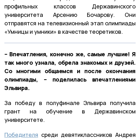
профильных классов Державинского
университета Арсению Бочарову. Они
отправятся на телевизионный этап олимпиады
«Умницы и умники» в качестве теоретиков.
– Впечатления, конечно же, самые лучшие! Я
так много узнала, обрела знакомых и друзей.
Со многими общаемся и после окончания
олимпиады, – поделилась впечатлениями
Эльвира.
За победу в полуфинале Эльвира получила
грант на обучение в Державинском
университете.
Победителя
среди девятиклассников Андрея