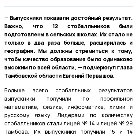
— Выпускники показали достойный результат.
Важно, что 12 стобалльников были
подготовлены в сельских школах. Их стало не
только в два раза больше, расширилась и
география. Мы должны стремиться к тому,
чтобы качество образования было одинаково
высоким по всей области, — подчеркнул глава
Тамбовской области Евгений Первышов.
Больше всего стобалльных результатов
выпускники получили по профильной
математике, физике, информатике, химии и
русскому языку. Лидерами по количеству
стобалльников стали лицей № 14 и лицей № 29
Тамбова. Их выпускники получили 15 и 14