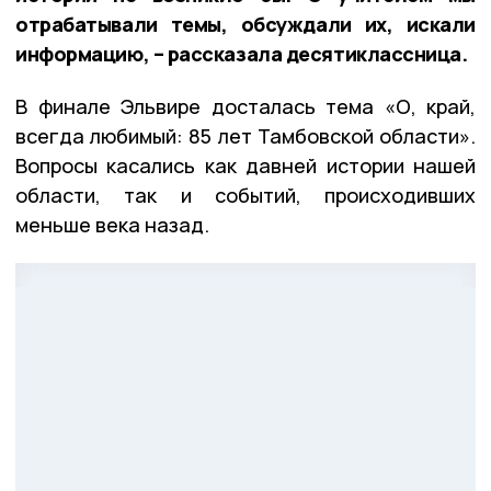
отрабатывали темы, обсуждали их, искали
информацию, – рассказала десятиклассница.
В финале Эльвире досталась тема «О, край,
всегда любимый: 85 лет Тамбовской области».
Вопросы касались как давней истории нашей
области, так и событий, происходивших
меньше века назад.