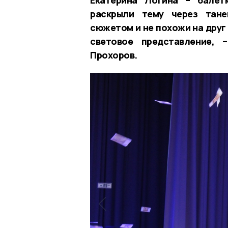
раскрыли тему через тане
сюжетом и не похожи на друг
световое представление, 
Прохоров.