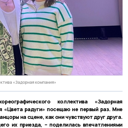
ектива «Задорная компания»
ореографического коллектива «Задорная
я «Цвета радуги» посещаю не первый раз. Мне
анцоры на сцене, как они чувствуют друг друга.
его их приезда, – поделилась впечатлениями