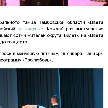
бального танца Тамбовской области «Цвета
майский
не впервые
. Каждый раз выступление
щают сотни жителей округа. Билеты на «Цвета
 до концерта.
лось в минувшую пятницу, 19 января. Танцоры
программу «Про любовь».