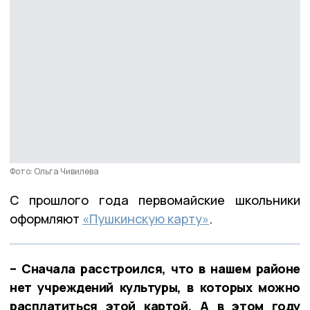
Фото: Ольга Чивилева
С прошлого года первомайские школьники
оформляют
«Пушкинскую карту»
.
– Сначала расстроился, что в нашем районе
нет учреждений культуры, в которых можно
расплатиться этой картой. А в этом году