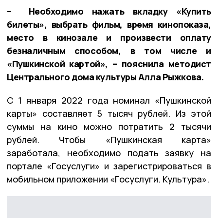
– Необходимо нажать вкладку «Купить
билеты», выбрать фильм, время кинопоказа,
место в кинозале и произвести оплату
безналичным способом, в том числе и
«Пушкинской картой», – пояснила методист
Центрального дома культуры Алла Рыжкова.
С 1 января 2022 года номинал «Пушкинской
карты» составляет 5 тысяч рублей. Из этой
суммы на кино можно потратить 2 тысячи
рублей. Чтобы «Пушкинская карта»
заработала, необходимо подать заявку на
портале «Госуслуги» и зарегистрироваться в
мобильном приложении «Госуслуги. Культура».