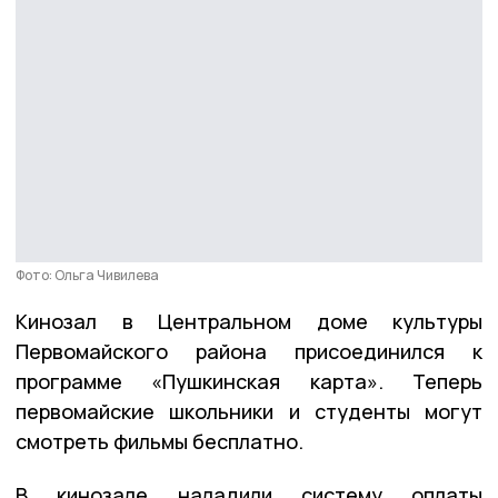
Фото: Ольга Чивилева
Кинозал в Центральном доме культуры
Первомайского района присоединился к
программе «Пушкинская карта». Теперь
первомайские школьники и студенты могут
смотреть фильмы бесплатно.
В кинозале наладили систему оплаты