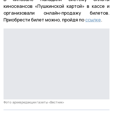
киносеансов «Пушкинской картой» в кассе и
организовали онлайн-продажу билетов.
Приобрести билет можно, пройдя по
ссылке
.
Фото: архив редакции газеты «Вестник»