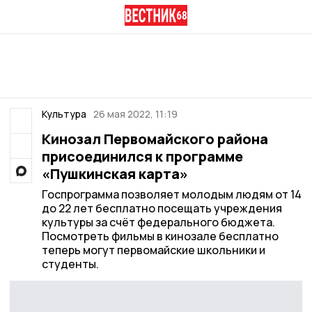
Культура
26 мая 2022, 11:19
Кинозал Первомайского района
присоединился к программе
«Пушкинская карта»
Госпрограмма позволяет молодым людям от 14
до 22 лет бесплатно посещать учреждения
культуры за счёт федерального бюджета.
Посмотреть фильмы в кинозале бесплатно
теперь могут первомайские школьники и
студенты.