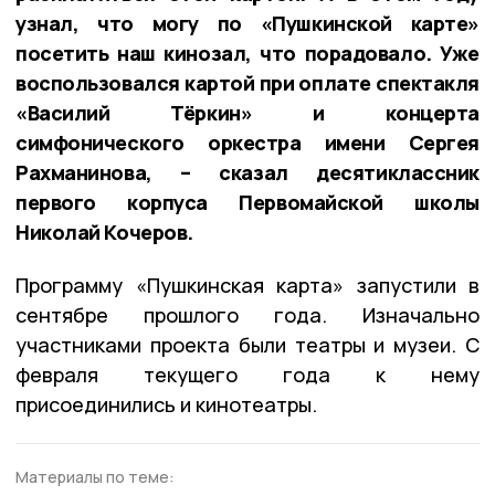
узнал, что могу по «Пушкинской карте»
посетить наш кинозал, что порадовало. Уже
воспользовался картой при оплате спектакля
«Василий Тёркин» и концерта
симфонического оркестра имени Сергея
Рахманинова, – сказал десятиклассник
первого корпуса Первомайской школы
Николай Кочеров.
Программу «Пушкинская карта» запустили в
сентябре прошлого года. Изначально
участниками проекта были театры и музеи. С
февраля текущего года к нему
присоединились и кинотеатры.
Материалы по теме: