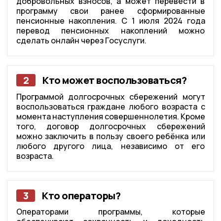
добровольных взносов, а может перевести в
программу свои ранее сформированные
пенсионные накопления. С 1 июля 2024 года
перевод пенсионных накоплений можно
сделать онлайн через Госуслуги.
2
Кто может воспользоваться?
Программой долгосрочных сбережений могут
воспользоваться граждане любого возраста с
момента наступления совершеннолетия. Кроме
того, договор долгосрочных сбережений
можно заключить в пользу своего ребёнка или
любого другого лица, независимо от его
возраста.
3
Кто операторы?
Операторами программы, которые