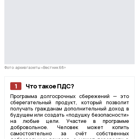
Фото: архив газеты «Вестник 68»
1
Что такое ПДС?
Программа долгосрочных сбережений — это
сберегательный продукт, который позволит
получать гражданам дополнительный доход в
будущем или создать «подушку безопасности»
на любые цели. Участие в программе
добровольное. Человек может копить
самостоятельно за счёт собственных