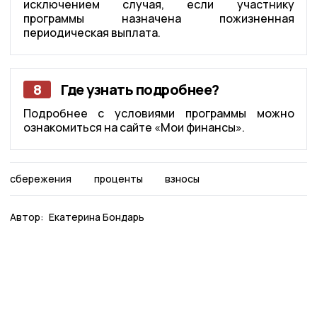
исключением случая, если участнику
программы назначена пожизненная
периодическая выплата.
8
Где узнать подробнее?
Подробнее с условиями программы можно
ознакомиться на сайте «Мои финансы».
сбережения
проценты
взносы
Автор:
Екатерина Бондарь