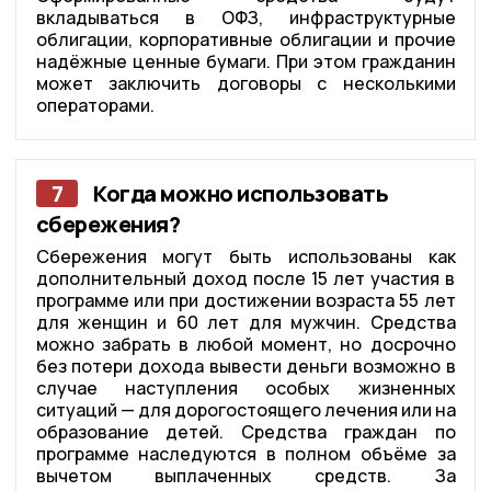
вкладываться в ОФЗ, инфраструктурные
облигации, корпоративные облигации и прочие
надёжные ценные бумаги. При этом гражданин
может заключить договоры с несколькими
операторами.
7
Когда можно использовать
сбережения?
Сбережения могут быть использованы как
дополнительный доход после 15 лет участия в
программе или при достижении возраста 55 лет
для женщин и 60 лет для мужчин. Средства
можно забрать в любой момент, но досрочно
без потери дохода вывести деньги возможно в
случае наступления особых жизненных
ситуаций — для дорогостоящего лечения или на
образование детей. Средства граждан по
программе наследуются в полном объёме за
вычетом выплаченных средств. За