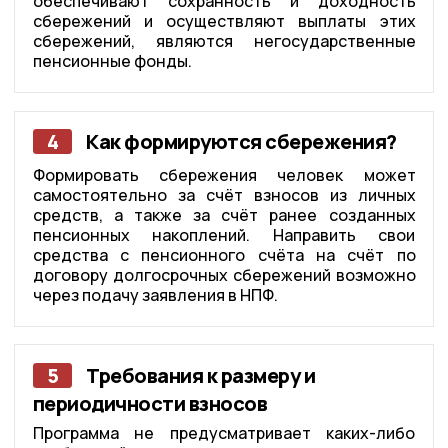
обеспечивают сохранность и доходность
сбережений и осуществляют выплаты этих
сбережений, являются негосударственные
пенсионные фонды.
4
Как формируются сбережения?
Формировать сбережения человек может
самостоятельно за счёт взносов из личных
средств, а также за счёт ранее созданных
пенсионных накоплений. Направить свои
средства с пенсионного счёта на счёт по
договору долгосрочных сбережений возможно
через подачу заявления в НПФ.
5
Требования к размеру и
периодичности взносов
Программа не предусматривает каких-либо