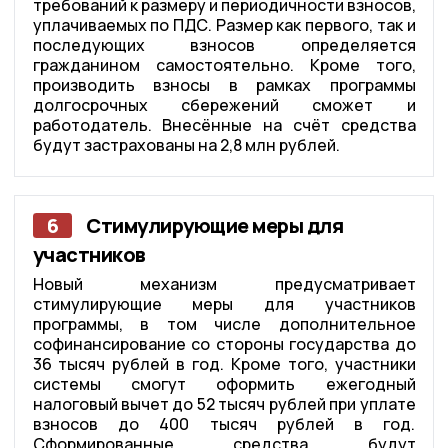
требований к размеру и периодичности взносов,
уплачиваемых по ПДС. Размер как первого, так и
последующих взносов определяется
гражданином самостоятельно. Кроме того,
производить взносы в рамках программы
долгосрочных сбережений сможет и
работодатель. Внесённые на счёт средства
будут застрахованы на 2,8 млн рублей.
6
Стимулирующие меры для
участников
Новый механизм предусматривает
стимулирующие меры для участников
программы, в том числе дополнительное
софинансирование со стороны государства до
36 тысяч рублей в год. Кроме того, участники
системы смогут оформить ежегодный
налоговый вычет до 52 тысяч рублей при уплате
взносов до 400 тысяч рублей в год.
Сформированные средства будут