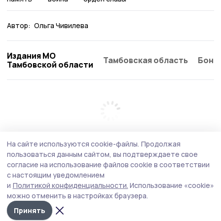
Автор:
Ольга Чивилева
Издания МО
Тамбовская область
Бонд
Тамбовской области
На сайте используются cookie-файлы.
Продолжая
пользоваться данным сайтом, вы подтверждаете свое
согласие на использование файлов cookie в соответствии
с настоящим уведомлением
и
Политикой конфиденциальности.
Использование «cookie»
можно отменить в настройках браузера.
Принять