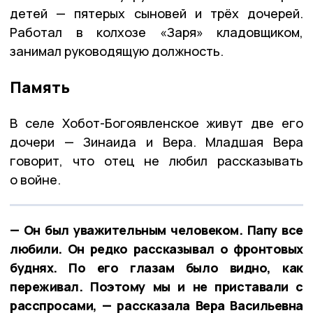
детей — пятерых сыновей и трёх дочерей.
Работал в колхозе «Заря» кладовщиком,
занимал руководящую должность.
Память
В селе Хобот-Богоявленское живут две его
дочери — Зинаида и Вера. Младшая Вера
говорит, что отец не любил рассказывать
о войне.
— Он был уважительным человеком. Папу все
любили. Он редко рассказывал о фронтовых
буднях. По его глазам было видно, как
переживал. Поэтому мы и не приставали с
расспросами, — рассказала Вера Васильевна