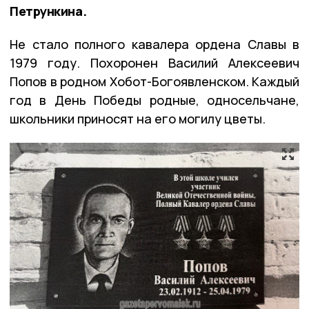
Петрункина.
Не стало полного кавалера ордена Славы в
1979 году. Похоронен Василий Алексеевич
Попов в родном Хобот-Богоявленском. Каждый
год в День Победы родные, односельчане,
школьники приносят на его могилу цветы.