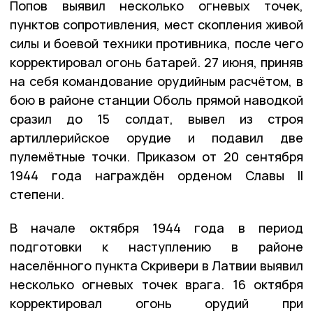
Попов выявил несколько огневых точек,
пунктов сопротивления, мест скопления живой
силы и боевой техники противника, после чего
корректировал огонь батарей. 27 июня, приняв
на себя командование орудийным расчётом, в
бою в районе станции Оболь прямой наводкой
сразил до 15 солдат, вывел из строя
артиллерийское орудие и подавил две
пулемётные точки. Приказом от 20 сентября
1944 года награждён орденом Славы II
степени.
В начале октября 1944 года в период
подготовки к наступлению в районе
населённого пункта Скривери в Латвии выявил
несколько огневых точек врага. 16 октября
корректировал огонь орудий при