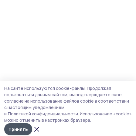
На сайте используются cookie-файлы.
Продолжая
пользоваться данным сайтом, вы подтверждаете свое
согласие на использование файлов cookie в соответствии
с настоящим уведомлением
и
Политикой конфиденциальности.
Использование «cookie»
можно отменить в настройках браузера.
Принять