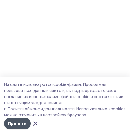
На сайте используются cookie-файлы.
Продолжая
пользоваться данным сайтом, вы подтверждаете свое
согласие на использование файлов cookie в соответствии
с настоящим уведомлением
и
Политикой конфиденциальности.
Использование «cookie»
можно отменить в настройках браузера.
Принять