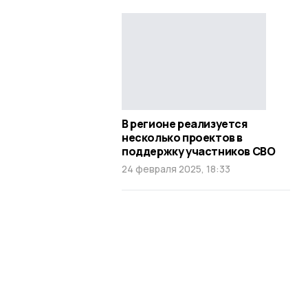
В регионе реализуется
несколько проектов в
поддержку участников СВО
24 февраля 2025, 18:33