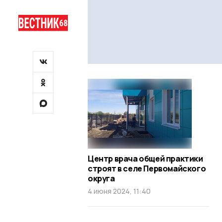
Центр врача общей практики
строят в селе Первомайского
округа
4 июня 2024, 11:40