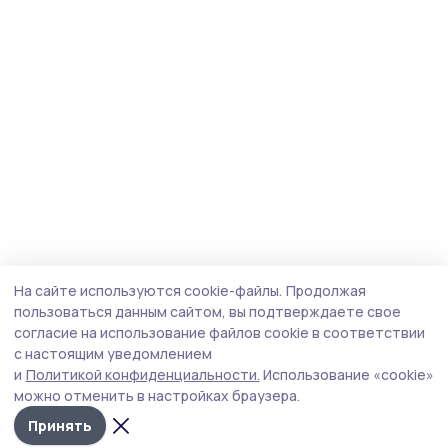
На сайте используются cookie-файлы.
Продолжая
пользоваться данным сайтом, вы подтверждаете свое
согласие на использование файлов cookie в соответствии
с настоящим уведомлением
и
Политикой конфиденциальности.
Использование «cookie»
можно отменить в настройках браузера.
Принять