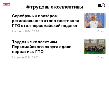
#трудовые коллективы
Серебряным призёром
регионального этапа фестиваля
ГТО стал первомайский педагог
9 апреля 2024, 08:53
Спорт
Трудовые коллективы
Первомайского округа сдали
нормативы ГТО
5 апреля 2024, 08:51
Спорт