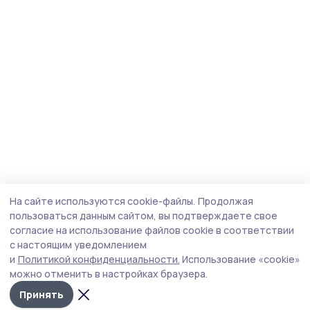
На сайте используются cookie-файлы.
Продолжая
пользоваться данным сайтом, вы подтверждаете свое
согласие на использование файлов cookie в соответствии
с настоящим уведомлением
и
Политикой конфиденциальности.
Использование «cookie»
можно отменить в настройках браузера.
Принять