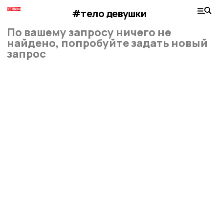
#тело девушки
По вашему запросу ничего не
найдено, попробуйте задать новый
запрос