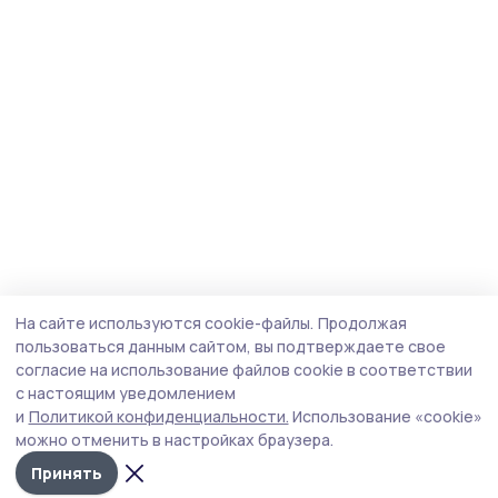
На сайте используются cookie-файлы.
Продолжая
пользоваться данным сайтом, вы подтверждаете свое
согласие на использование файлов cookie в соответствии
с настоящим уведомлением
и
Политикой конфиденциальности.
Использование «cookie»
можно отменить в настройках браузера.
Принять