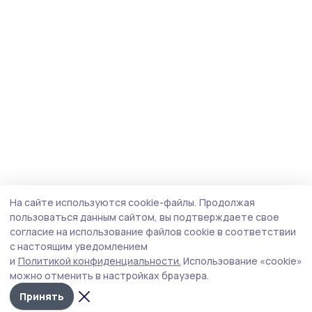
На сайте используются cookie-файлы.
Продолжая
пользоваться данным сайтом, вы подтверждаете свое
согласие на использование файлов cookie в соответствии
с настоящим уведомлением
и
Политикой конфиденциальности.
Использование «cookie»
можно отменить в настройках браузера.
Принять