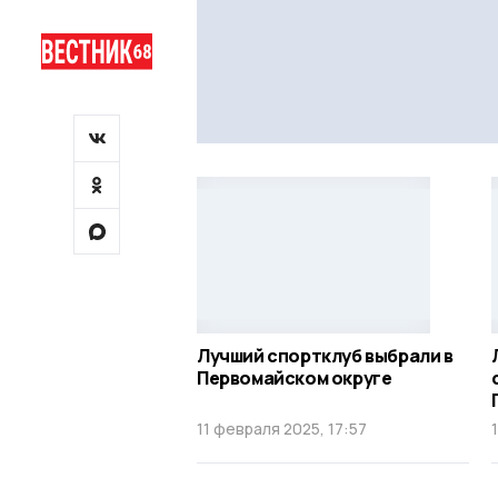
Лучший спортклуб выбрали в
Первомайском округе
11 февраля 2025, 17:57