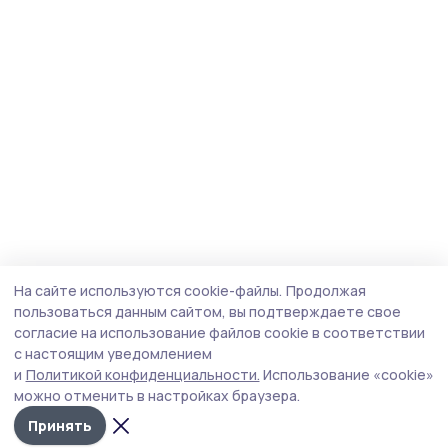
На сайте используются cookie-файлы.
Продолжая
пользоваться данным сайтом, вы подтверждаете свое
согласие на использование файлов cookie в соответствии
с настоящим уведомлением
и
Политикой конфиденциальности.
Использование «cookie»
можно отменить в настройках браузера.
Принять