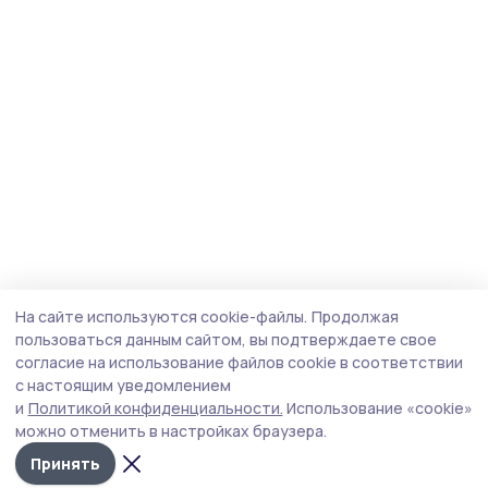
На сайте используются cookie-файлы.
Продолжая
пользоваться данным сайтом, вы подтверждаете свое
согласие на использование файлов cookie в соответствии
с настоящим уведомлением
и
Политикой конфиденциальности.
Использование «cookie»
можно отменить в настройках браузера.
Принять