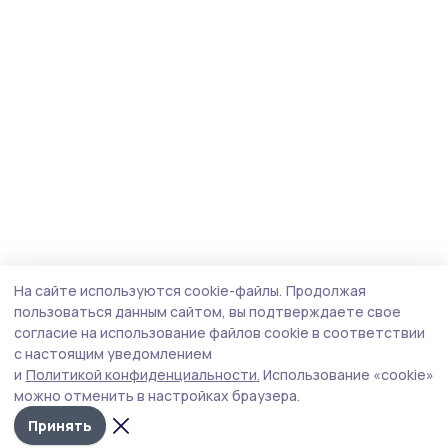
На сайте используются cookie-файлы.
Продолжая
пользоваться данным сайтом, вы подтверждаете свое
согласие на использование файлов cookie в соответствии
с настоящим уведомлением
и
Политикой конфиденциальности.
Использование «cookie»
можно отменить в настройках браузера.
Принять