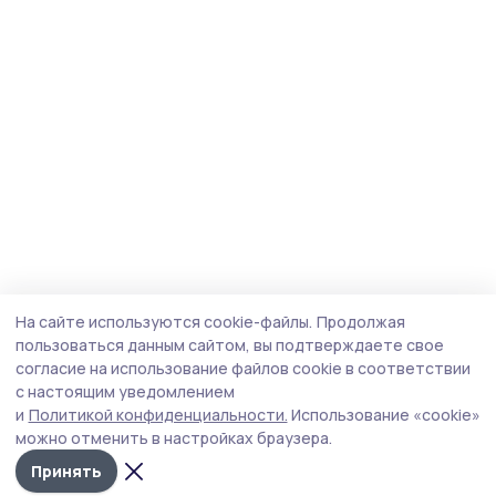
На сайте используются cookie-файлы.
Продолжая
пользоваться данным сайтом, вы подтверждаете свое
согласие на использование файлов cookie в соответствии
с настоящим уведомлением
и
Политикой конфиденциальности.
Использование «cookie»
можно отменить в настройках браузера.
Принять