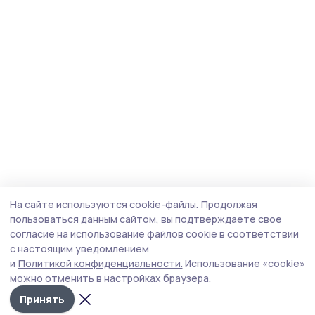
На сайте используются cookie-файлы.
Продолжая
пользоваться данным сайтом, вы подтверждаете свое
согласие на использование файлов cookie в соответствии
с настоящим уведомлением
и
Политикой конфиденциальности.
Использование «cookie»
можно отменить в настройках браузера.
Принять