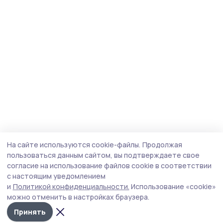
На сайте используются cookie-файлы.
Продолжая
пользоваться данным сайтом, вы подтверждаете свое
согласие на использование файлов cookie в соответствии
с настоящим уведомлением
и
Политикой конфиденциальности.
Использование «cookie»
можно отменить в настройках браузера.
Принять