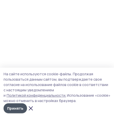
На сайте используются cookie-файлы.
Продолжая
пользоваться данным сайтом, вы подтверждаете свое
согласие на использование файлов cookie в соответствии
с настоящим уведомлением
и
Политикой конфиденциальности.
Использование «cookie»
можно отменить в настройках браузера.
Принять