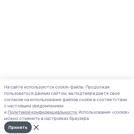
На сайте используются cookie-файлы.
Продолжая
пользоваться данным сайтом, вы подтверждаете свое
согласие на использование файлов cookie в соответствии
с настоящим уведомлением
и
Политикой конфиденциальности.
Использование «cookie»
можно отменить в настройках браузера.
Принять