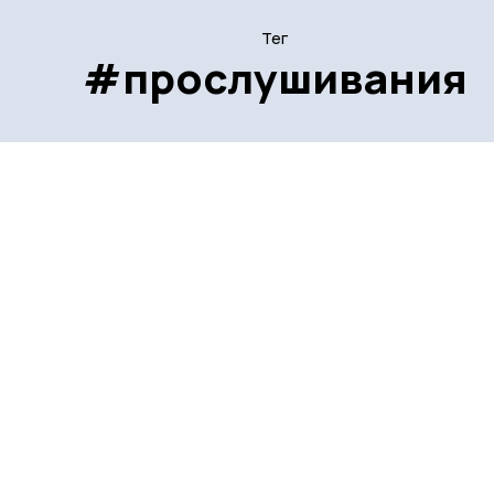
Тег
#прослушивания