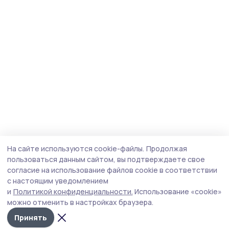
На сайте используются cookie-файлы.
Продолжая
пользоваться данным сайтом, вы подтверждаете свое
согласие на использование файлов cookie в соответствии
с настоящим уведомлением
и
Политикой конфиденциальности.
Использование «cookie»
можно отменить в настройках браузера.
Принять