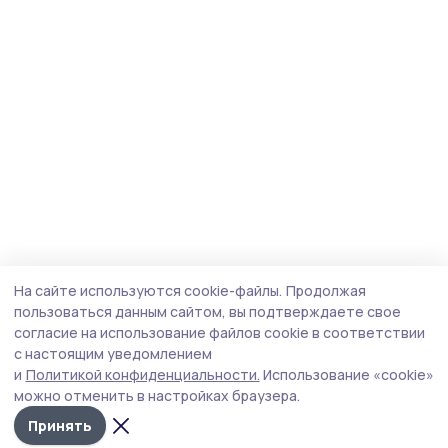
На сайте используются cookie-файлы.
Продолжая
пользоваться данным сайтом, вы подтверждаете свое
согласие на использование файлов cookie в соответствии
с настоящим уведомлением
и
Политикой конфиденциальности.
Использование «cookie»
можно отменить в настройках браузера.
Принять