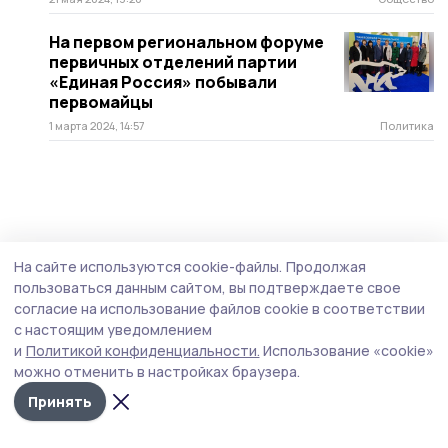
На первом региональном форуме
первичных отделений партии
«Единая Россия» побывали
первомайцы
1 марта 2024, 14:57
Политика
На сайте используются cookie-файлы.
Продолжая
пользоваться данным сайтом, вы подтверждаете свое
согласие на использование файлов cookie в соответствии
с настоящим уведомлением
и
Политикой конфиденциальности.
Использование «cookie»
можно отменить в настройках браузера.
Принять