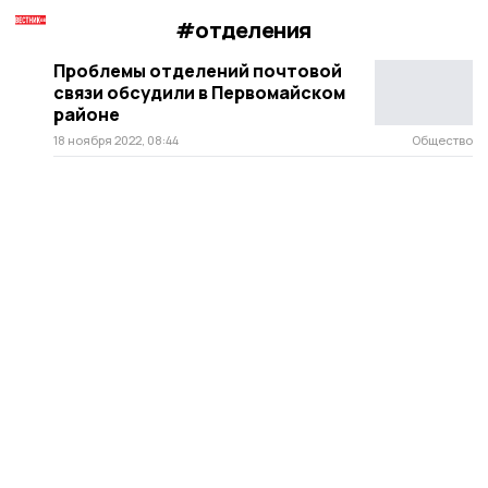
#отделения
Проблемы отделений почтовой
связи обсудили в Первомайском
районе
18 ноября 2022, 08:44
Общество