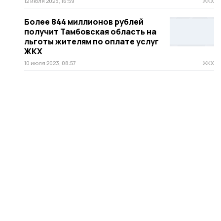
12 июля 2023, 16:59
ЖКХ
Более 844 миллионов рублей
получит Тамбовская область на
льготы жителям по оплате услуг
ЖКХ
10 июля 2023, 08:57
ЖКХ