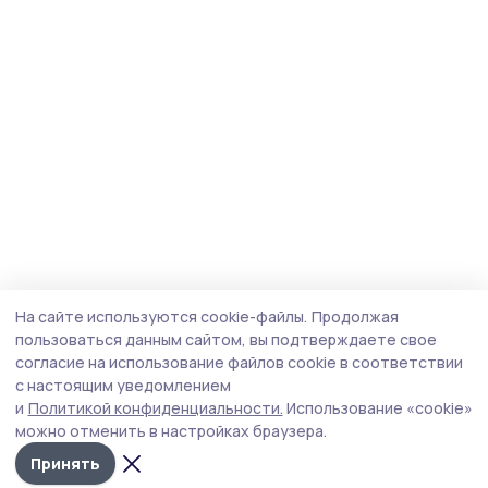
На сайте используются cookie-файлы.
Продолжая
пользоваться данным сайтом, вы подтверждаете свое
согласие на использование файлов cookie в соответствии
с настоящим уведомлением
и
Политикой конфиденциальности.
Использование «cookie»
можно отменить в настройках браузера.
Принять