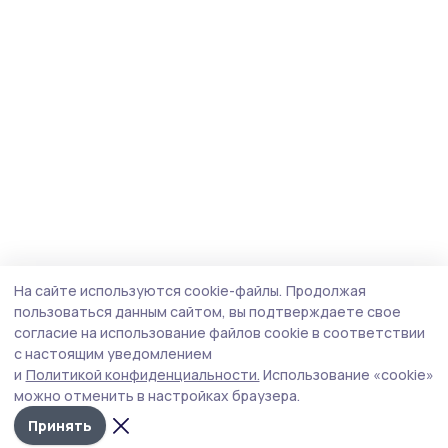
На сайте используются cookie-файлы.
Продолжая
пользоваться данным сайтом, вы подтверждаете свое
согласие на использование файлов cookie в соответствии
с настоящим уведомлением
и
Политикой конфиденциальности.
Использование «cookie»
можно отменить в настройках браузера.
Принять