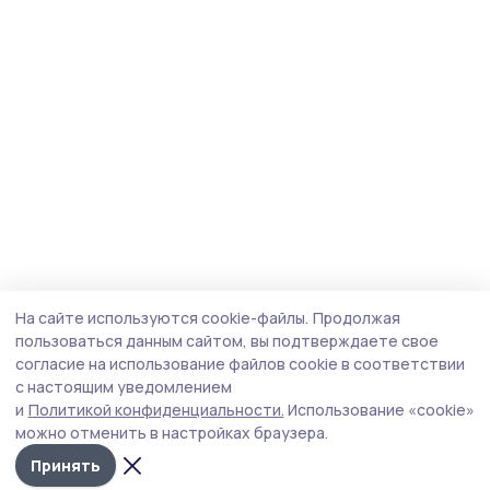
На сайте используются cookie-файлы.
Продолжая
пользоваться данным сайтом, вы подтверждаете свое
согласие на использование файлов cookie в соответствии
с настоящим уведомлением
и
Политикой конфиденциальности.
Использование «cookie»
можно отменить в настройках браузера.
Принять