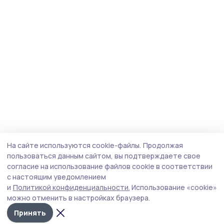
На сайте используются cookie-файлы.
Продолжая
пользоваться данным сайтом, вы подтверждаете свое
согласие на использование файлов cookie в соответствии
с настоящим уведомлением
и
Политикой конфиденциальности.
Использование «cookie»
можно отменить в настройках браузера.
Принять