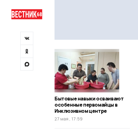
Бытовые навыки осваивают
особенные первомайцы в
Инклюзивном центре
27 мая , 17:59