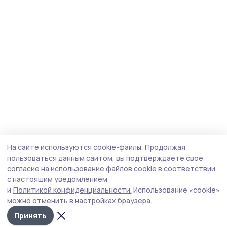
На сайте используются cookie-файлы.
Продолжая
пользоваться данным сайтом, вы подтверждаете свое
согласие на использование файлов cookie в соответствии
с настоящим уведомлением
и
Политикой конфиденциальности.
Использование «cookie»
можно отменить в настройках браузера.
Принять