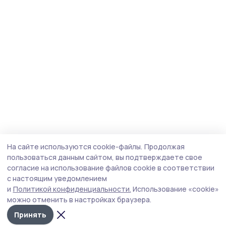
На сайте используются cookie-файлы.
Продолжая
пользоваться данным сайтом, вы подтверждаете свое
согласие на использование файлов cookie в соответствии
с настоящим уведомлением
и
Политикой конфиденциальности.
Использование «cookie»
можно отменить в настройках браузера.
Принять