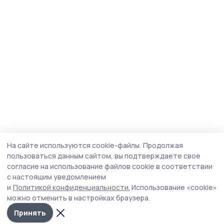
На сайте используются cookie-файлы.
Продолжая
пользоваться данным сайтом, вы подтверждаете свое
согласие на использование файлов cookie в соответствии
с настоящим уведомлением
и
Политикой конфиденциальности.
Использование «cookie»
можно отменить в настройках браузера.
Принять