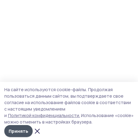
На сайте используются cookie-файлы.
Продолжая
пользоваться данным сайтом, вы подтверждаете свое
согласие на использование файлов cookie в соответствии
с настоящим уведомлением
и
Политикой конфиденциальности.
Использование «cookie»
можно отменить в настройках браузера.
Принять