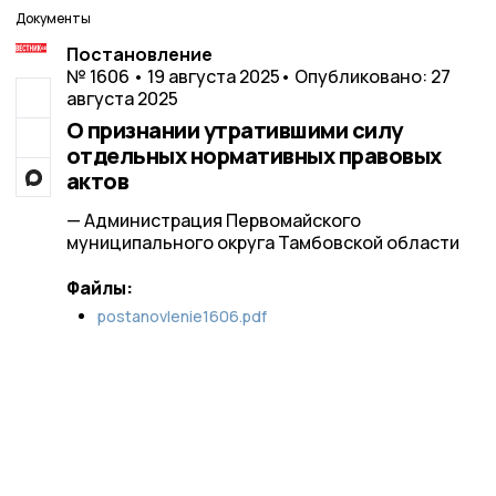
Документы
Постановление
№ 1606 • 19 августа 2025
• Опубликовано: 27
августа 2025
О признании утратившими силу
отдельных нормативных правовых
актов
— Администрация Первомайского
муниципального округа Тамбовской области
Файлы:
postanovlenie1606.pdf