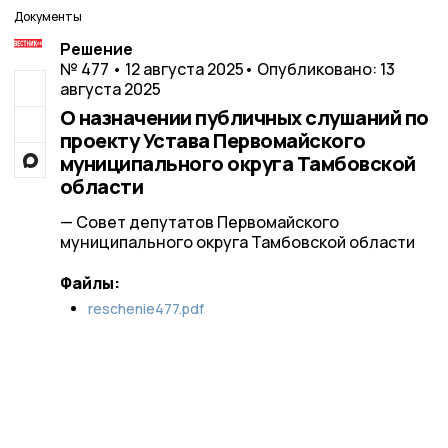
Документы
Решение
№ 477 • 12 августа 2025
• Опубликовано: 13
августа 2025
О назначении публичных слушаний по
проекту Устава Первомайского
муниципального округа Тамбовской
области
— Совет депутатов Первомайского
муниципального округа Тамбовской области
Файлы:
reschenie477.pdf