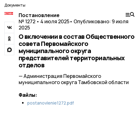
Документы
Постановление
№ 1272 • 4 июля 2025
• Опубликовано: 9 июля
2025
О включении в состав Общественного
совета Первомайского
муниципального округа
представителей территориальных
отделов
— Администрация Первомайского
муниципального округа Тамбовской области
Файлы:
postanovlenie1272.pdf