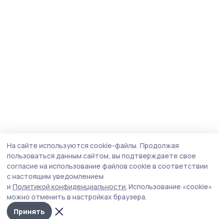
На сайте используются cookie-файлы.
Продолжая
пользоваться данным сайтом, вы подтверждаете свое
согласие на использование файлов cookie в соответствии
с настоящим уведомлением
и
Политикой конфиденциальности.
Использование «cookie»
можно отменить в настройках браузера.
Принять