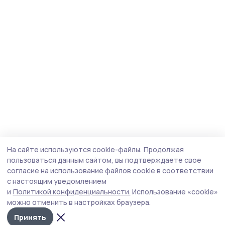
На сайте используются cookie-файлы.
Продолжая
пользоваться данным сайтом, вы подтверждаете свое
согласие на использование файлов cookie в соответствии
с настоящим уведомлением
и
Политикой конфиденциальности.
Использование «cookie»
можно отменить в настройках браузера.
Принять