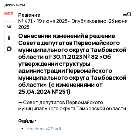
Документы
Решение
№ 471 • 19 июня 2025
• Опубликовано: 25 июня
2025
О внесении изменений в решение
Совета депутатов Первомайского
муниципального округа Тамбовской
области от 30.11.2023 № 82 «Об
утверждении структуры
администрации Первомайского
муниципального округа Тамбовской
области» (с изменениями от
25.04.2024 №251)
— Совет депутатов Первомайского
муниципального округа Тамбовской области
Файлы:
reschenie471.pdf