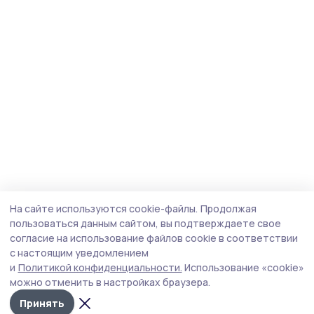
На сайте используются cookie-файлы.
Продолжая
пользоваться данным сайтом, вы подтверждаете свое
согласие на использование файлов cookie в соответствии
с настоящим уведомлением
и
Политикой конфиденциальности.
Использование «cookie»
можно отменить в настройках браузера.
Принять