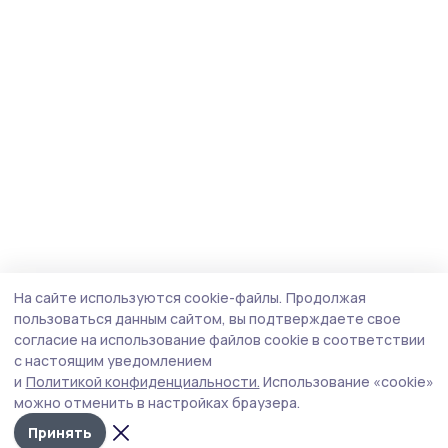
На сайте используются cookie-файлы.
Продолжая
пользоваться данным сайтом, вы подтверждаете свое
согласие на использование файлов cookie в соответствии
с настоящим уведомлением
и
Политикой конфиденциальности.
Использование «cookie»
можно отменить в настройках браузера.
Принять