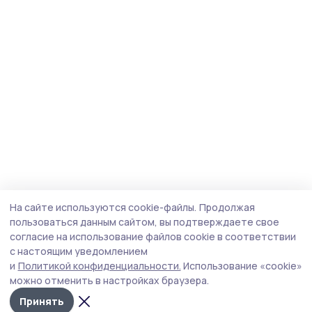
На сайте используются cookie-файлы.
Продолжая
пользоваться данным сайтом, вы подтверждаете свое
согласие на использование файлов cookie в соответствии
с настоящим уведомлением
и
Политикой конфиденциальности.
Использование «cookie»
можно отменить в настройках браузера.
Принять