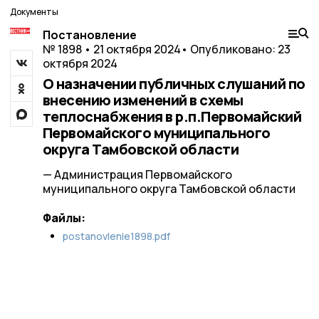
Документы
Постановление
№ 1898 • 21 октября 2024
• Опубликовано: 23
октября 2024
О назначении публичных слушаний по
внесению изменений в схемы
теплоснабжения в р.п.Первомайский
Первомайского муниципального
округа Тамбовской области
— Администрация Первомайского
муниципального округа Тамбовской области
Файлы:
postanovlenie1898.pdf