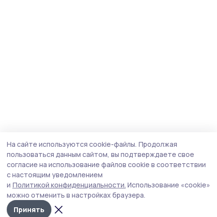
На сайте используются cookie-файлы.
Продолжая
пользоваться данным сайтом, вы подтверждаете свое
согласие на использование файлов cookie в соответствии
с настоящим уведомлением
и
Политикой конфиденциальности.
Использование «cookie»
можно отменить в настройках браузера.
Принять