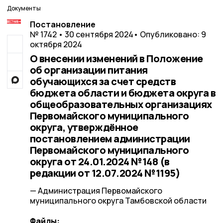
Документы
Постановление
№ 1742 • 30 сентября 2024
• Опубликовано: 9
октября 2024
О внесении изменений в Положение
об организации питания
обучающихся за счет средств
бюджета области и бюджета округа в
общеобразовательных организациях
Первомайского муниципального
округа, утверждённое
постановлением администрации
Первомайского муниципального
округа от 24.01.2024 №148 (в
редакции от 12.07.2024 №1195)
— Администрация Первомайского
муниципального округа Тамбовской области
Файлы: