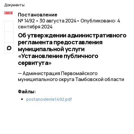
Документы
Постановление
№ 1492 • 30 августа 2024
• Опубликовано: 4
сентября 2024
Об утверждении административного
регламента предоставления
муниципальной услуги
«Установление публичного
сервитута»
— Администрация Первомайского
муниципального округа Тамбовской области
Файлы:
postanovlenie1492.pdf