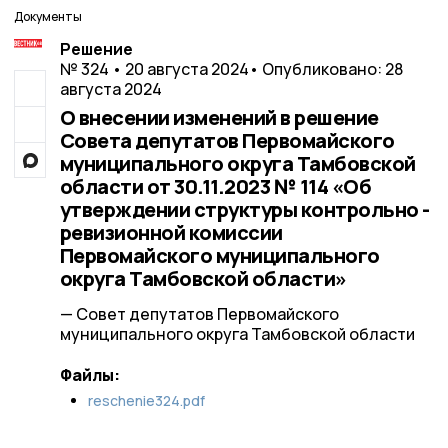
Документы
Решение
№ 324 • 20 августа 2024
• Опубликовано: 28
августа 2024
О внесении изменений в решение
Совета депутатов Первомайского
муниципального округа Тамбовской
области от 30.11.2023 № 114 «Об
утверждении структуры контрольно -
ревизионной комиссии
Первомайского муниципального
округа Тамбовской области»
— Совет депутатов Первомайского
муниципального округа Тамбовской области
Файлы:
reschenie324.pdf