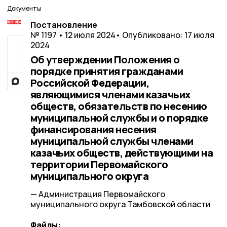
Документы
Постановление
№ 1197 • 12 июля 2024
• Опубликовано: 17 июля
2024
Об утверждении Положения о
порядке принятия гражданами
Российской Федерации,
являющимися членами казачьих
обществ, обязательств по несению
муниципальной службы и о порядке
финансирования несения
муниципальной службы членами
казачьих обществ, действующими на
территории Первомайского
муниципального округа
— Администрация Первомайского
муниципального округа Тамбовской области
Файлы: